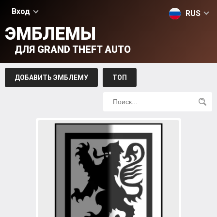
Вход
RUS
ЭМБЛЕМЫ
ДЛЯ GRAND THEFT AUTO
ДОБАВИТЬ ЭМБЛЕМУ
ТОП