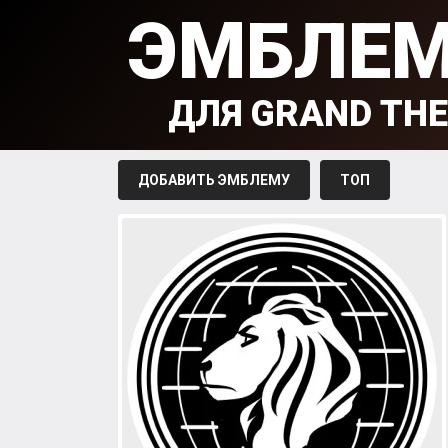
ЭМБЛЕ
ДЛЯ GRAND THE
ДОБАВИТЬ ЭМБЛЕМУ
ТОП