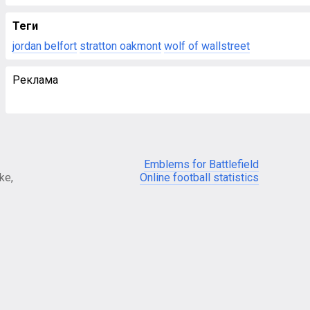
Теги
jordan belfort
stratton oakmont
wolf of wallstreet
Реклама
Emblems for Battlefield
ke,
Online football statistics