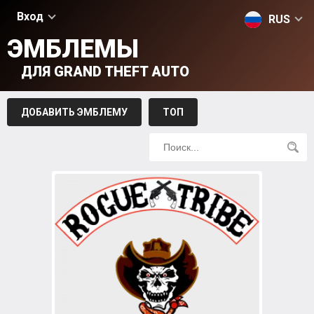
Вход
RUS
ЭМБЛЕМЫ
ДЛЯ GRAND THEFT AUTO
ДОБАВИТЬ ЭМБЛЕМУ
ТОП