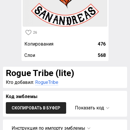
26
Копирования
476
Слои
568
Rogue Tribe (lite)
Кто добавил:
RogueTribe
Код эмблемы
Показать код
СКОПИРОВАТЬ В БУФЕР
Инструкция по импорту эмблемы