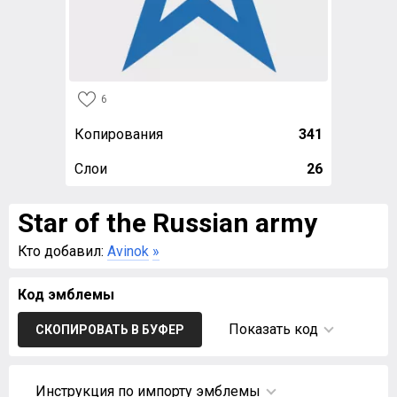
6
Копирования
341
Слои
26
Star of the Russian army
Кто добавил:
Avinok
»
Код эмблемы
Показать код
СКОПИРОВАТЬ В БУФЕР
Инструкция по импорту эмблемы