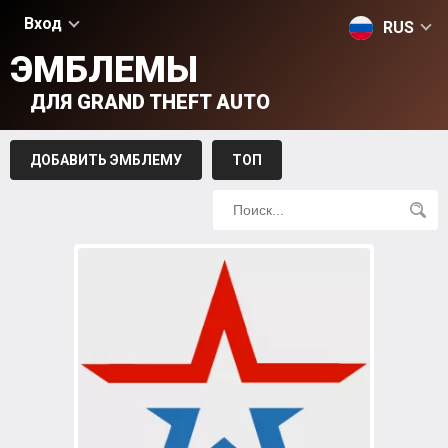
Вход
RUS
ЭМБЛЕМЫ
ДЛЯ GRAND THEFT AUTO
ДОБАВИТЬ ЭМБЛЕМУ
ТОП