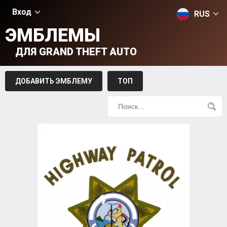
Вход
RUS
ЭМБЛЕМЫ
ДЛЯ GRAND THEFT AUTO
ДОБАВИТЬ ЭМБЛЕМУ
ТОП