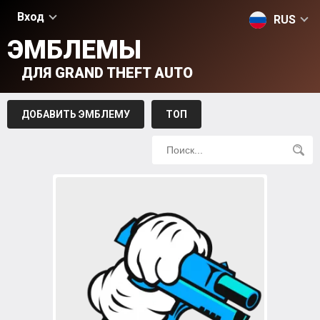
Вход
RUS
ЭМБЛЕМЫ
ДЛЯ GRAND THEFT AUTO
ДОБАВИТЬ ЭМБЛЕМУ
ТОП