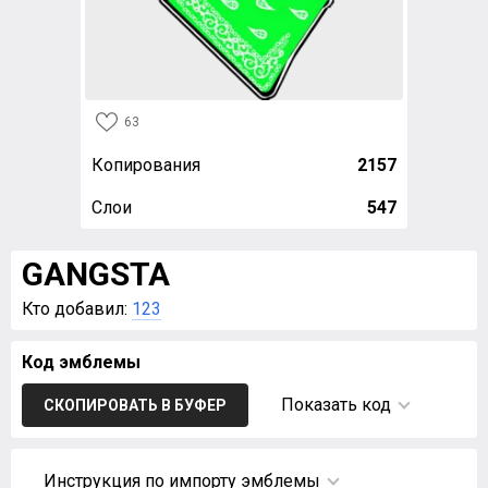
63
Копирования
2157
Слои
547
GANGSTA
Кто добавил:
123
Код эмблемы
Показать код
СКОПИРОВАТЬ В БУФЕР
Инструкция по импорту эмблемы