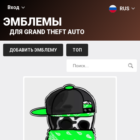
Вход
RUS
ЭМБЛЕМЫ
ДЛЯ GRAND THEFT AUTO
ДОБАВИТЬ ЭМБЛЕМУ
ТОП