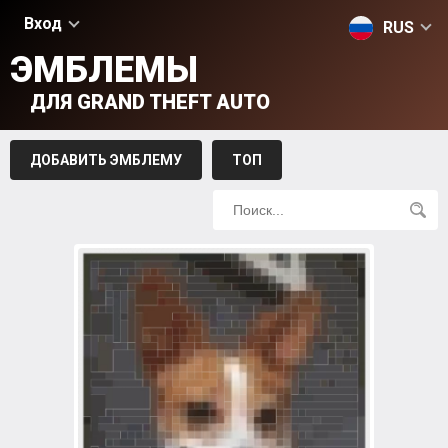
Вход
RUS
ЭМБЛЕМЫ
ДЛЯ GRAND THEFT AUTO
ДОБАВИТЬ ЭМБЛЕМУ
ТОП