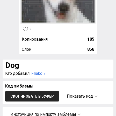
9
Копирования
185
Слои
858
Dog
Кто добавил:
Flieko
»
Код эмблемы
Показать код
СКОПИРОВАТЬ В БУФЕР
Инструкция по импорту эмблемы