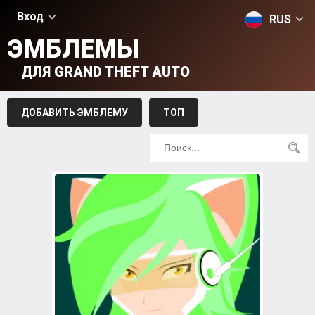
Вход
RUS
ЭМБЛЕМЫ
ДЛЯ GRAND THEFT AUTO
ДОБАВИТЬ ЭМБЛЕМУ
ТОП