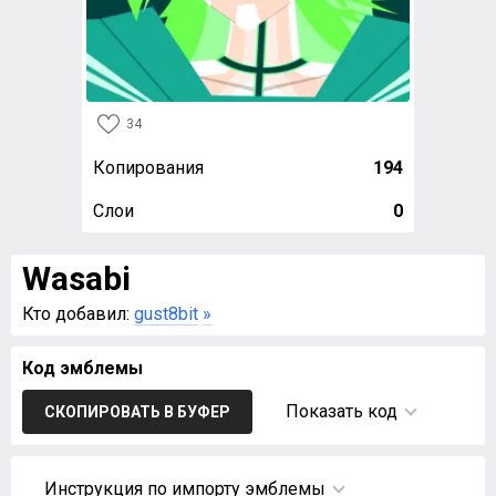
34
Копирования
194
Слои
0
Wasabi
Кто добавил:
gust8bit
»
Код эмблемы
Показать код
СКОПИРОВАТЬ В БУФЕР
Инструкция по импорту эмблемы