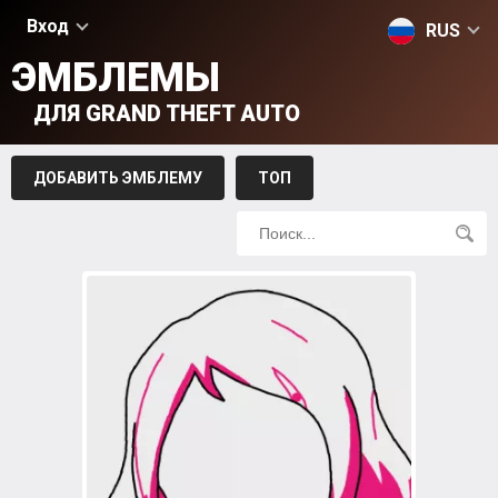
Вход
RUS
ЭМБЛЕМЫ
ДЛЯ GRAND THEFT AUTO
ДОБАВИТЬ ЭМБЛЕМУ
ТОП