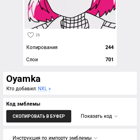
26
Копирования
244
Слои
701
Oyamka
Кто добавил:
NXL
»
Код эмблемы
Показать код
СКОПИРОВАТЬ В БУФЕР
Инструкция по импорту эмблемы