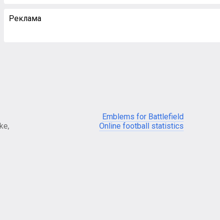
Реклама
Emblems for Battlefield
ke,
Online football statistics