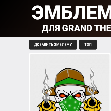
ЭМБЛЕ
ДЛЯ GRAND THE
ДОБАВИТЬ ЭМБЛЕМУ
ТОП