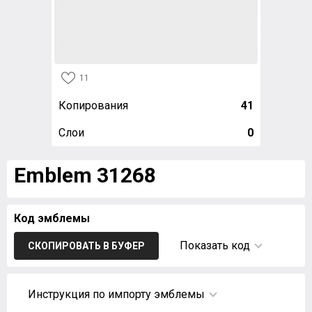
11
Копирования
41
Слои
0
Emblem 31268
Код эмблемы
Показать код
СКОПИРОВАТЬ В БУФЕР
Инструкция по импорту эмблемы