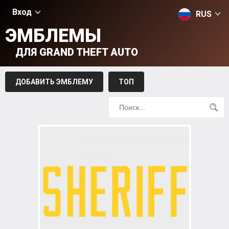
Вход
RUS
ЭМБЛЕМЫ
ДЛЯ GRAND THEFT AUTO
ДОБАВИТЬ ЭМБЛЕМУ
ТОП