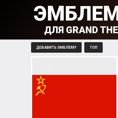
ЭМБЛЕ
ДЛЯ GRAND THE
ДОБАВИТЬ ЭМБЛЕМУ
ТОП