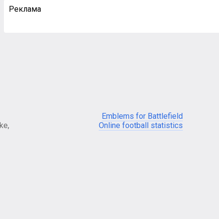
Реклама
Emblems for Battlefield
ke,
Online football statistics