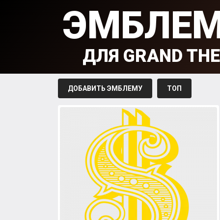
ЭМБЛЕ
ДЛЯ GRAND THE
ДОБАВИТЬ ЭМБЛЕМУ
ТОП