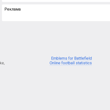
Реклама
Emblems for Battlefield
ke,
Online football statistics