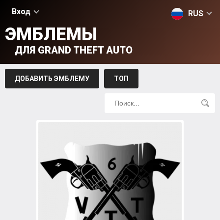
Вход
RUS
ЭМБЛЕМЫ
ДЛЯ GRAND THEFT AUTO
ДОБАВИТЬ ЭМБЛЕМУ
ТОП