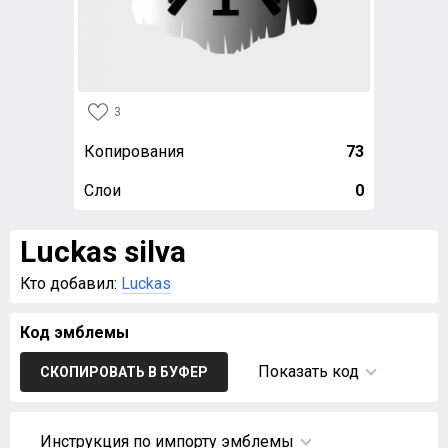
3
Копирования
73
Слои
0
Luckas silva
Кто добавил:
Luckas
Код эмблемы
Показать код
СКОПИРОВАТЬ В БУФЕР
Инструкция по импорту эмблемы