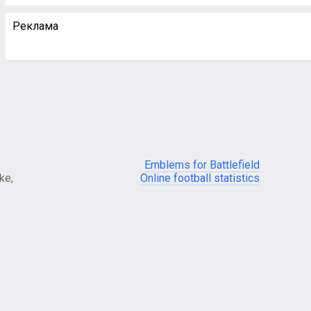
Реклама
Emblems for Battlefield
ke,
Online football statistics