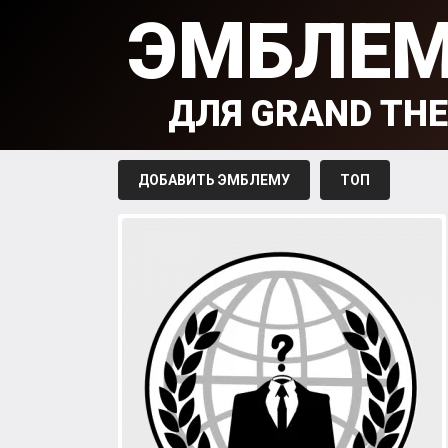
ЭМБЛЕ
ДЛЯ GRAND THE
ДОБАВИТЬ ЭМБЛЕМУ
ТОП