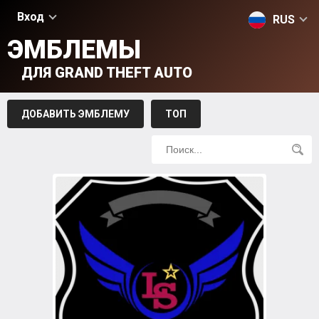
Вход
RUS
ЭМБЛЕМЫ
ДЛЯ GRAND THEFT AUTO
ДОБАВИТЬ ЭМБЛЕМУ
ТОП