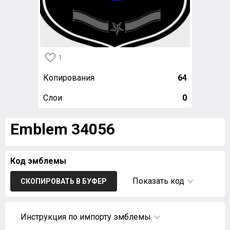
1
Копирования
64
Слои
0
Emblem 34056
Код эмблемы
Показать код
СКОПИРОВАТЬ В БУФЕР
Инструкция по импорту эмблемы