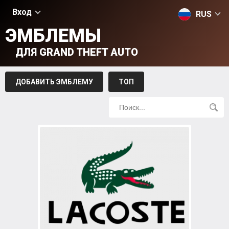
Вход
RUS
ЭМБЛЕМЫ
ДЛЯ GRAND THEFT AUTO
ДОБАВИТЬ ЭМБЛЕМУ
ТОП