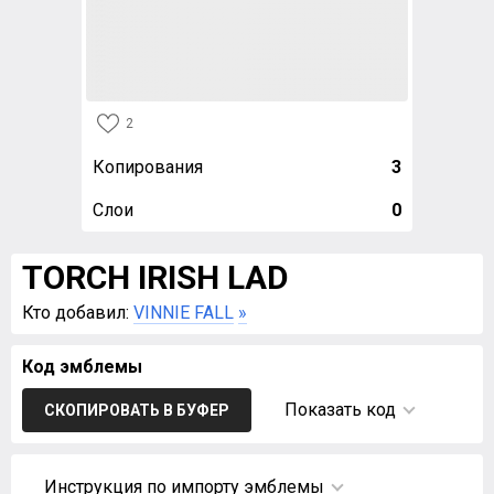
2
Копирования
3
Слои
0
TORCH IRISH LAD
Кто добавил:
VINNIE FALL
»
Код эмблемы
Показать код
СКОПИРОВАТЬ В БУФЕР
Инструкция по импорту эмблемы