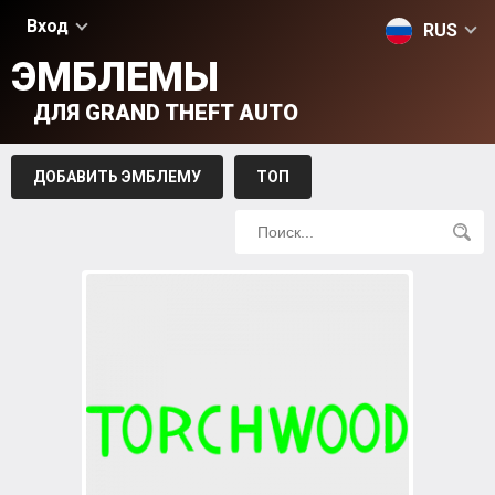
Вход
RUS
ЭМБЛЕМЫ
ДЛЯ GRAND THEFT AUTO
ДОБАВИТЬ ЭМБЛЕМУ
ТОП