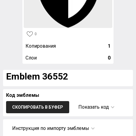
0
Копирования
1
Слои
0
Emblem 36552
Код эмблемы
Показать код
СКОПИРОВАТЬ В БУФЕР
Инструкция по импорту эмблемы