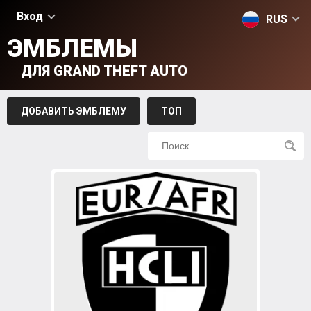
Вход
RUS
ЭМБЛЕМЫ
ДЛЯ GRAND THEFT AUTO
ДОБАВИТЬ ЭМБЛЕМУ
ТОП