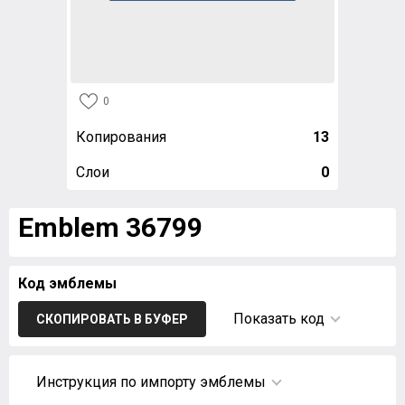
0
Копирования
13
Слои
0
Emblem 36799
Код эмблемы
Показать код
СКОПИРОВАТЬ В БУФЕР
Инструкция по импорту эмблемы