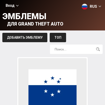
Вход
RUS
ЭМБЛЕМЫ
ДЛЯ GRAND THEFT AUTO
ДОБАВИТЬ ЭМБЛЕМУ
ТОП