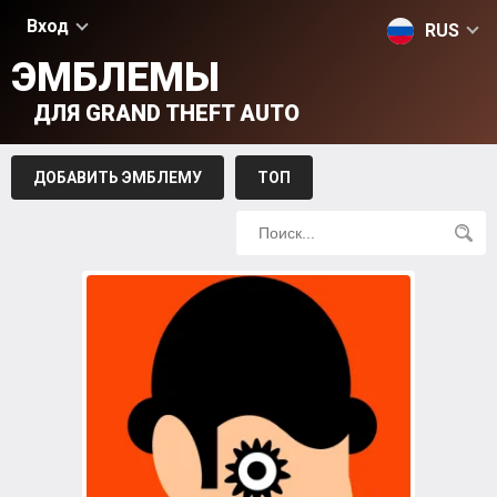
Вход
RUS
ЭМБЛЕМЫ
ДЛЯ GRAND THEFT AUTO
ДОБАВИТЬ ЭМБЛЕМУ
ТОП