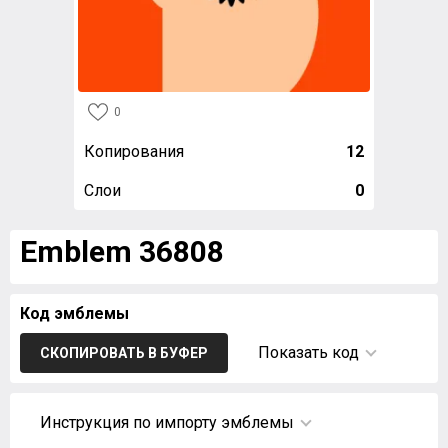
0
Копирования
12
Слои
0
Emblem 36808
Код эмблемы
Показать код
СКОПИРОВАТЬ В БУФЕР
Инструкция по импорту эмблемы