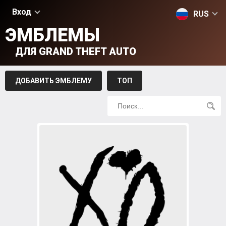
Вход
RUS
ЭМБЛЕМЫ
ДЛЯ GRAND THEFT AUTO
ДОБАВИТЬ ЭМБЛЕМУ
ТОП