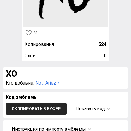
25
Копирования
524
Слои
0
XO
Кто добавил:
Not_Ariez
»
Код эмблемы
Показать код
СКОПИРОВАТЬ В БУФЕР
Инструкция по импорту эмблемы