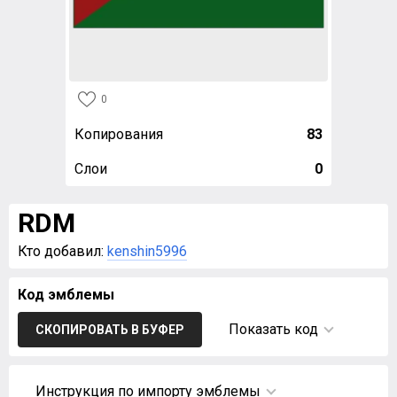
0
Копирования
83
Слои
0
RDM
Кто добавил:
kenshin5996
Код эмблемы
Показать код
СКОПИРОВАТЬ В БУФЕР
Инструкция по импорту эмблемы