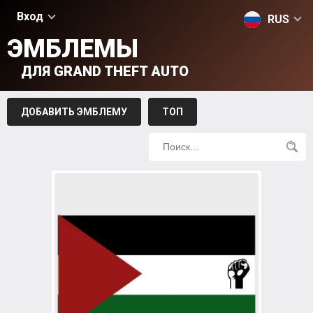
Вход
RUS
ЭМБЛЕМЫ
ДЛЯ GRAND THEFT AUTO
ДОБАВИТЬ ЭМБЛЕМУ
ТОП