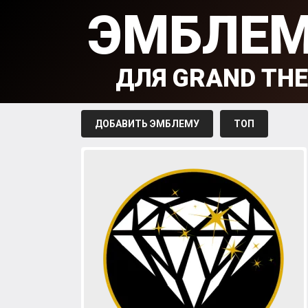
ЭМБЛЕ
ДЛЯ GRAND THE
ДОБАВИТЬ ЭМБЛЕМУ
ТОП