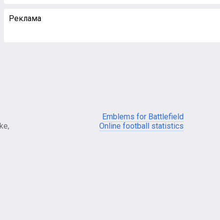
Реклама
Emblems for Battlefield
ke,
Online football statistics