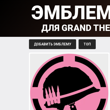
ЭМБЛЕ
ДЛЯ GRAND THE
ДОБАВИТЬ ЭМБЛЕМУ
ТОП