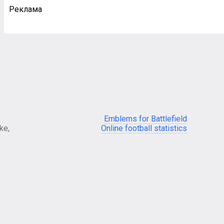
Реклама
Emblems for Battlefield
ke,
Online football statistics