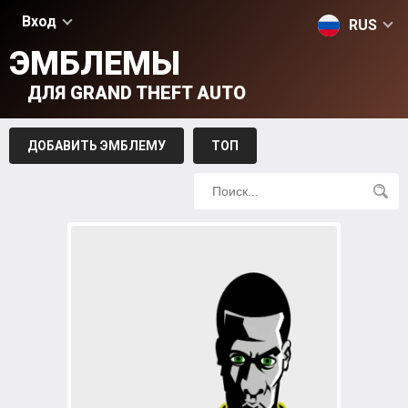
Вход
RUS
ЭМБЛЕМЫ
ДЛЯ GRAND THEFT AUTO
ДОБАВИТЬ ЭМБЛЕМУ
ТОП