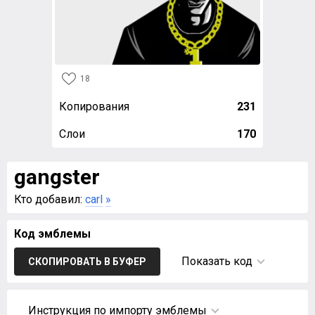
18
Копирования
231
Слои
170
gangster
Кто добавил:
carl
»
Код эмблемы
Показать код
СКОПИРОВАТЬ В БУФЕР
Инструкция по импорту эмблемы