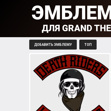
ЭМБЛЕ
ДЛЯ GRAND THE
ДОБАВИТЬ ЭМБЛЕМУ
ТОП