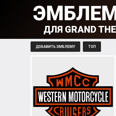
ЭМБЛЕ
ДЛЯ GRAND THE
ДОБАВИТЬ ЭМБЛЕМУ
ТОП