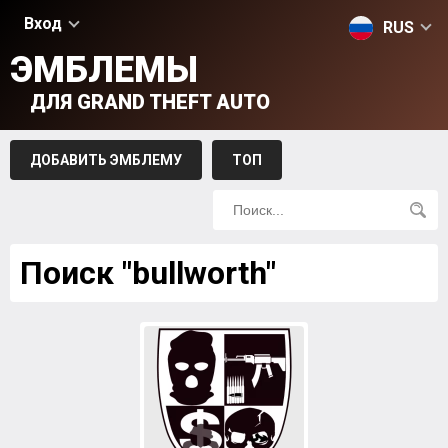
Вход
RUS
ЭМБЛЕМЫ
ДЛЯ GRAND THEFT AUTO
ДОБАВИТЬ ЭМБЛЕМУ
ТОП
Поиск "bullworth"