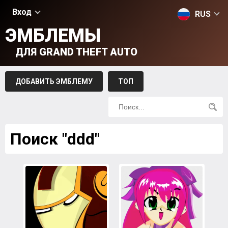
Вход
RUS
ЭМБЛЕМЫ
ДЛЯ GRAND THEFT AUTO
ДОБАВИТЬ ЭМБЛЕМУ
ТОП
Поиск "ddd"