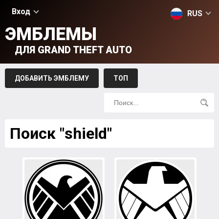
Вход
RUS
ЭМБЛЕМЫ
ДЛЯ GRAND THEFT AUTO
ДОБАВИТЬ ЭМБЛЕМУ
ТОП
Поиск "shield"