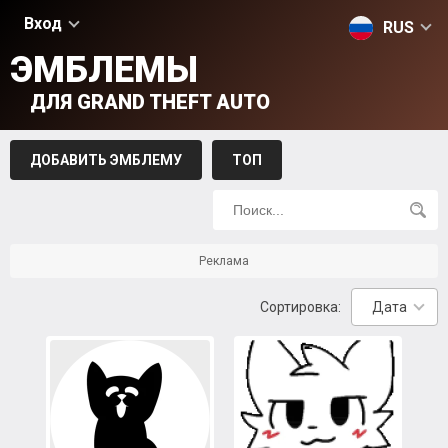
Вход
RUS
ЭМБЛЕМЫ
ДЛЯ GRAND THEFT AUTO
ДОБАВИТЬ ЭМБЛЕМУ
ТОП
Реклама
Сортировка:
Дата