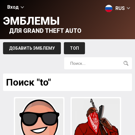
Вход
RUS
ЭМБЛЕМЫ
ДЛЯ GRAND THEFT AUTO
ДОБАВИТЬ ЭМБЛЕМУ
ТОП
Поиск "to"